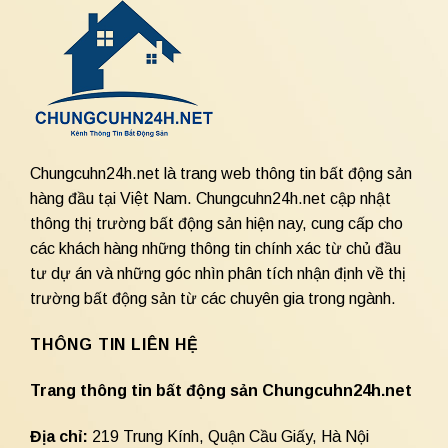
Chungcuhn24h.net là trang web thông tin bất động sản
hàng đầu tại Việt Nam. Chungcuhn24h.net cập nhật
thông thị trường bất động sản hiện nay, cung cấp cho
các khách hàng những thông tin chính xác từ chủ đầu
tư dự án và những góc nhìn phân tích nhận định về thị
trường bất động sản từ các chuyên gia trong ngành.
THÔNG TIN LIÊN HỆ
Trang thông tin bất động sản Chungcuhn24h.net
Địa chỉ:
219 Trung Kính, Quận Cầu Giấy, Hà Nội