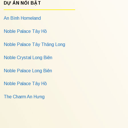
DỰ ÁN NỔI BẬT
An Bình Homeland
Noble Palace Tây Hồ
Noble Palace Tây Thăng Long
Noble Crystal Long Biên
Noble Palace Long Biên
Noble Palace Tây Hồ
The Charm An Hưng