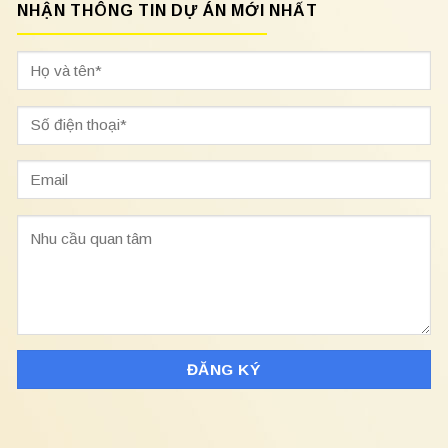
NHẬN THÔNG TIN DỰ ÁN MỚI NHẤT