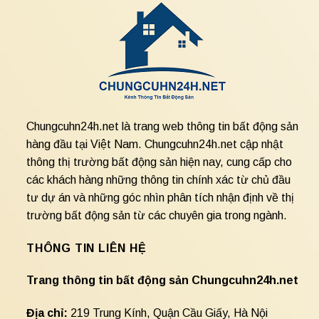
Chungcuhn24h.net là trang web thông tin bất động sản
hàng đầu tại Việt Nam. Chungcuhn24h.net cập nhật
thông thị trường bất động sản hiện nay, cung cấp cho
các khách hàng những thông tin chính xác từ chủ đầu
tư dự án và những góc nhìn phân tích nhận định về thị
trường bất động sản từ các chuyên gia trong ngành.
THÔNG TIN LIÊN HỆ
Trang thông tin bất động sản Chungcuhn24h.net
Địa chỉ:
219 Trung Kính, Quận Cầu Giấy, Hà Nội