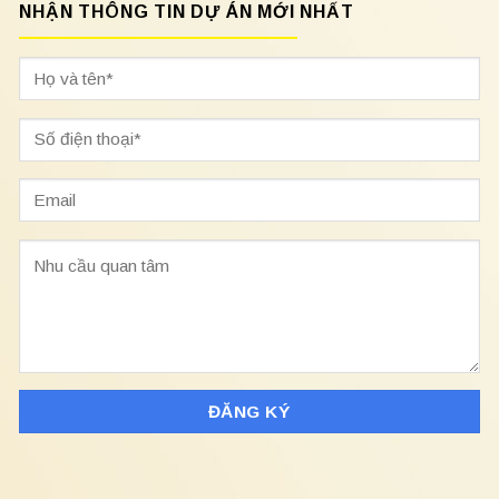
NHẬN THÔNG TIN DỰ ÁN MỚI NHẤT