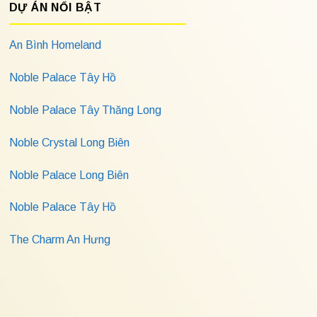
DỰ ÁN NỔI BẬT
An Bình Homeland
Noble Palace Tây Hồ
Noble Palace Tây Thăng Long
Noble Crystal Long Biên
Noble Palace Long Biên
Noble Palace Tây Hồ
The Charm An Hưng