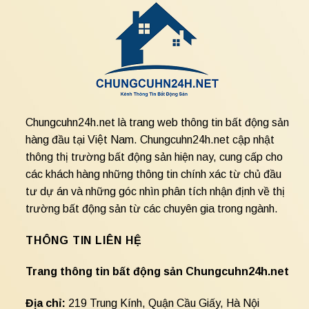
Chungcuhn24h.net là trang web thông tin bất động sản
hàng đầu tại Việt Nam. Chungcuhn24h.net cập nhật
thông thị trường bất động sản hiện nay, cung cấp cho
các khách hàng những thông tin chính xác từ chủ đầu
tư dự án và những góc nhìn phân tích nhận định về thị
trường bất động sản từ các chuyên gia trong ngành.
THÔNG TIN LIÊN HỆ
Trang thông tin bất động sản Chungcuhn24h.net
Địa chỉ:
219 Trung Kính, Quận Cầu Giấy, Hà Nội