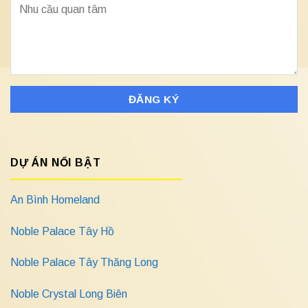
DỰ ÁN NỔI BẬT
An Bình Homeland
Noble Palace Tây Hồ
Noble Palace Tây Thăng Long
Noble Crystal Long Biên