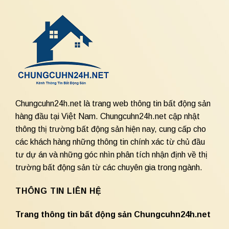
Chungcuhn24h.net là trang web thông tin bất động sản
hàng đầu tại Việt Nam. Chungcuhn24h.net cập nhật
thông thị trường bất động sản hiện nay, cung cấp cho
các khách hàng những thông tin chính xác từ chủ đầu
tư dự án và những góc nhìn phân tích nhận định về thị
trường bất động sản từ các chuyên gia trong ngành.
THÔNG TIN LIÊN HỆ
Trang thông tin bất động sản Chungcuhn24h.net