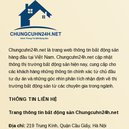
Chungcuhn24h.net là trang web thông tin bất động sản
hàng đầu tại Việt Nam. Chungcuhn24h.net cập nhật
thông thị trường bất động sản hiện nay, cung cấp cho
các khách hàng những thông tin chính xác từ chủ đầu
tư dự án và những góc nhìn phân tích nhận định về thị
trường bất động sản từ các chuyên gia trong ngành.
THÔNG TIN LIÊN HỆ
Trang thông tin bất động sản Chungcuhn24h.net
Địa chỉ:
219 Trung Kính, Quận Cầu Giấy, Hà Nội