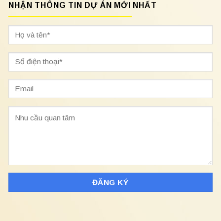
NHẬN THÔNG TIN DỰ ÁN MỚI NHẤT