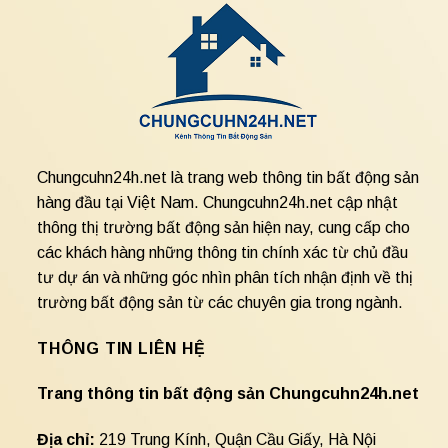
Chungcuhn24h.net là trang web thông tin bất động sản
hàng đầu tại Việt Nam. Chungcuhn24h.net cập nhật
thông thị trường bất động sản hiện nay, cung cấp cho
các khách hàng những thông tin chính xác từ chủ đầu
tư dự án và những góc nhìn phân tích nhận định về thị
trường bất động sản từ các chuyên gia trong ngành.
THÔNG TIN LIÊN HỆ
Trang thông tin bất động sản Chungcuhn24h.net
Địa chỉ:
219 Trung Kính, Quận Cầu Giấy, Hà Nội