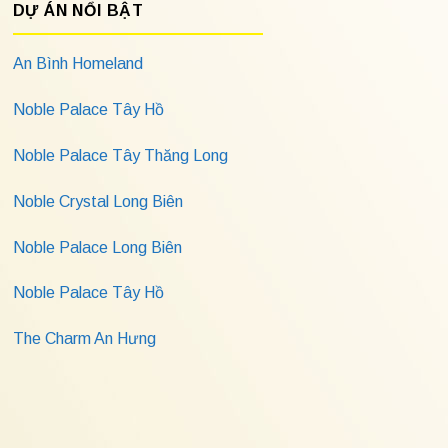
DỰ ÁN NỔI BẬT
An Bình Homeland
Noble Palace Tây Hồ
Noble Palace Tây Thăng Long
Noble Crystal Long Biên
Noble Palace Long Biên
Noble Palace Tây Hồ
The Charm An Hưng