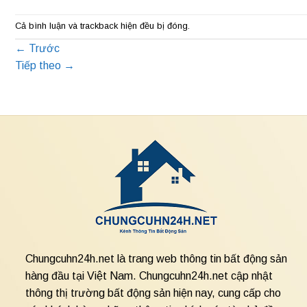
Cả bình luận và trackback hiện đều bị đóng.
←
Trước
Tiếp theo
→
Chungcuhn24h.net là trang web thông tin bất động sản
hàng đầu tại Việt Nam. Chungcuhn24h.net cập nhật
thông thị trường bất động sản hiện nay, cung cấp cho