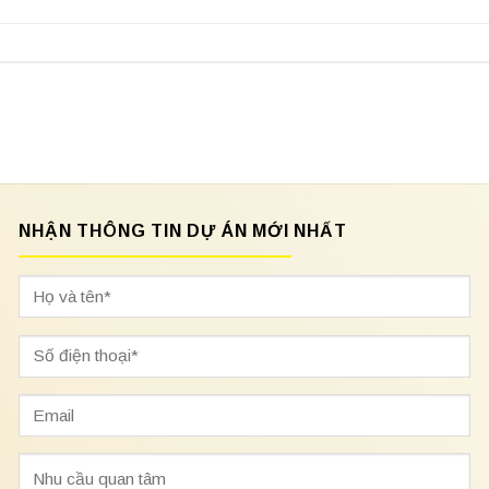
NHẬN THÔNG TIN DỰ ÁN MỚI NHẤT