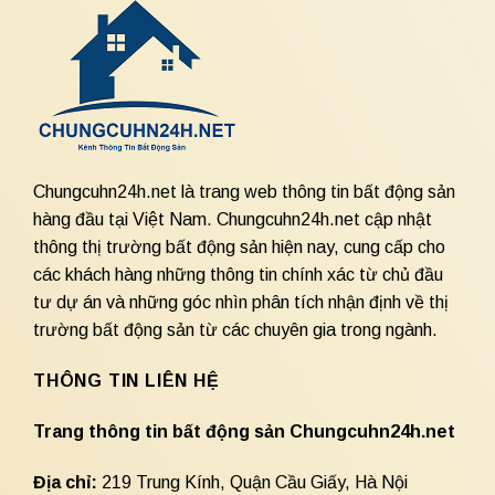
Chungcuhn24h.net là trang web thông tin bất động sản
hàng đầu tại Việt Nam. Chungcuhn24h.net cập nhật
thông thị trường bất động sản hiện nay, cung cấp cho
các khách hàng những thông tin chính xác từ chủ đầu
tư dự án và những góc nhìn phân tích nhận định về thị
trường bất động sản từ các chuyên gia trong ngành.
THÔNG TIN LIÊN HỆ
Trang thông tin bất động sản Chungcuhn24h.net
Địa chỉ:
219 Trung Kính, Quận Cầu Giấy, Hà Nội