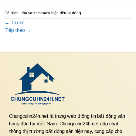
Cả bình luận và trackback hiện đều bị đóng.
←
Trước
Tiếp theo
→
Chungcuhn24h.net là trang web thông tin bất động sản
hàng đầu tại Việt Nam. Chungcuhn24h.net cập nhật
thông thị trường bất động sản hiện nay, cung cấp cho