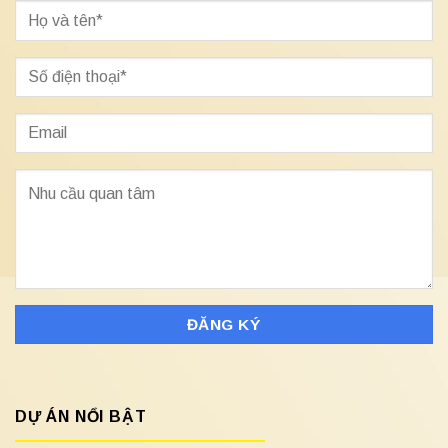
DỰ ÁN NỔI BẬT