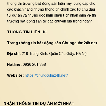
thông thị trường bất động sản hiện nay, cung cấp cho
các khách hàng những thông tin chính xác từ chủ đầu
tư dự án và những góc nhìn phân tích nhận định về thị
trường bất động sản từ các chuyên gia trong ngành.
THÔNG TIN LIÊN HỆ
Trang thông tin bất động sản Chungcuhn24h.net
Địa chỉ:
219 Trung Kính, Quận Cầu Giấy, Hà Nội
Hotline:
0936 201 858
Website:
https://chungcuhn24h.net/
NHẬN THÔNG TIN DỰ ÁN MỚI NHẤT