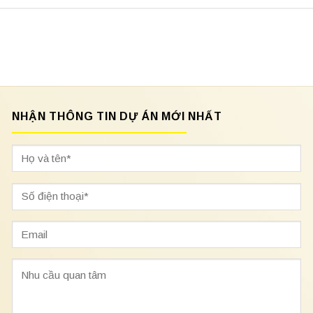
NHẬN THÔNG TIN DỰ ÁN MỚI NHẤT