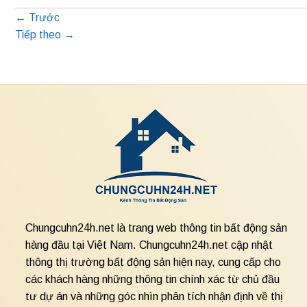
←
Trước
Tiếp theo
→
Chungcuhn24h.net là trang web thông tin bất động sản
hàng đầu tại Việt Nam. Chungcuhn24h.net cập nhật
thông thị trường bất động sản hiện nay, cung cấp cho
các khách hàng những thông tin chính xác từ chủ đầu
tư dự án và những góc nhìn phân tích nhận định về thị