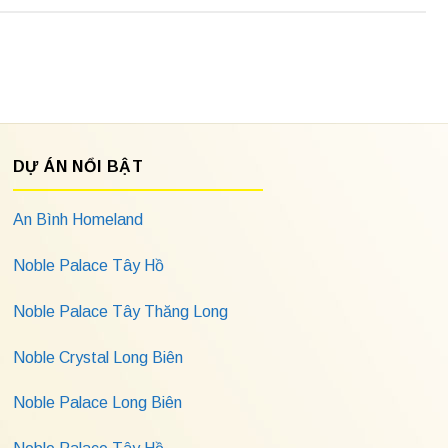
DỰ ÁN NỔI BẬT
An Bình Homeland
Noble Palace Tây Hồ
Noble Palace Tây Thăng Long
Noble Crystal Long Biên
Noble Palace Long Biên