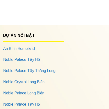
DỰ ÁN NỔI BẬT
An Bình Homeland
Noble Palace Tây Hồ
Noble Palace Tây Thăng Long
Noble Crystal Long Biên
Noble Palace Long Biên
Noble Palace Tây Hồ