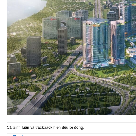
Cả bình luận và trackback hiện đều bị đóng.