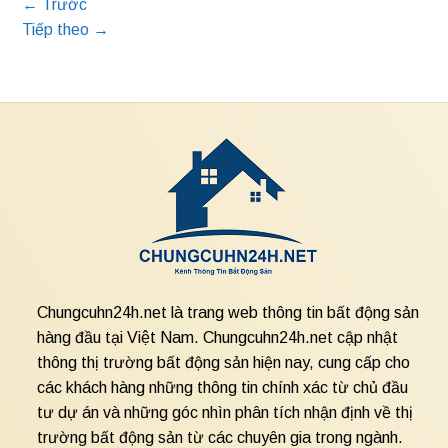
←
Trước
Tiếp theo
→
Chungcuhn24h.net là trang web thông tin bất động sản
hàng đầu tại Việt Nam. Chungcuhn24h.net cập nhật
thông thị trường bất động sản hiện nay, cung cấp cho
các khách hàng những thông tin chính xác từ chủ đầu
tư dự án và những góc nhìn phân tích nhận định về thị
trường bất động sản từ các chuyên gia trong ngành.