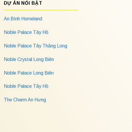
DỰ ÁN NỔI BẬT
An Bình Homeland
Noble Palace Tây Hồ
Noble Palace Tây Thăng Long
Noble Crystal Long Biên
Noble Palace Long Biên
Noble Palace Tây Hồ
The Charm An Hưng