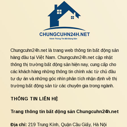
Chungcuhn24h.net là trang web thông tin bất động sản
hàng đầu tại Việt Nam. Chungcuhn24h.net cập nhật
thông thị trường bất động sản hiện nay, cung cấp cho
các khách hàng những thông tin chính xác từ chủ đầu
tư dự án và những góc nhìn phân tích nhận định về thị
trường bất động sản từ các chuyên gia trong ngành.
THÔNG TIN LIÊN HỆ
Trang thông tin bất động sản Chungcuhn24h.net
Địa chỉ:
219 Trung Kính, Quận Cầu Giấy, Hà Nội