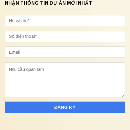
NHẬN THÔNG TIN DỰ ÁN MỚI NHẤT