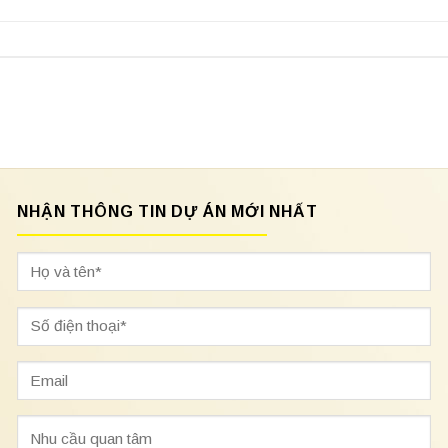
NHẬN THÔNG TIN DỰ ÁN MỚI NHẤT