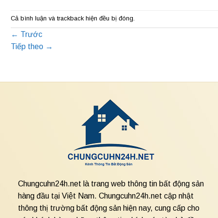
Cả bình luận và trackback hiện đều bị đóng.
←
Trước
Tiếp theo
→
Chungcuhn24h.net là trang web thông tin bất động sản
hàng đầu tại Việt Nam. Chungcuhn24h.net cập nhật
thông thị trường bất động sản hiện nay, cung cấp cho