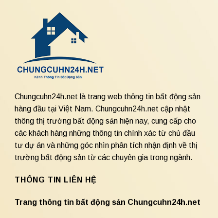
Chungcuhn24h.net là trang web thông tin bất động sản
hàng đầu tại Việt Nam. Chungcuhn24h.net cập nhật
thông thị trường bất động sản hiện nay, cung cấp cho
các khách hàng những thông tin chính xác từ chủ đầu
tư dự án và những góc nhìn phân tích nhận định về thị
trường bất động sản từ các chuyên gia trong ngành.
THÔNG TIN LIÊN HỆ
Trang thông tin bất động sản Chungcuhn24h.net