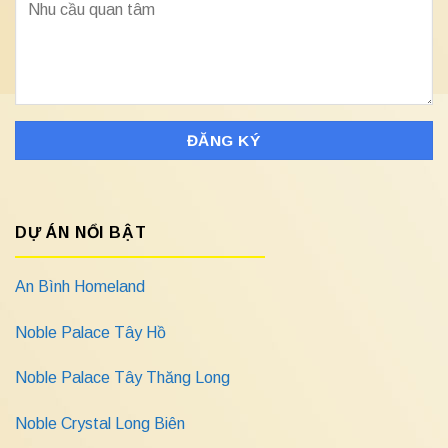
DỰ ÁN NỔI BẬT
An Bình Homeland
Noble Palace Tây Hồ
Noble Palace Tây Thăng Long
Noble Crystal Long Biên