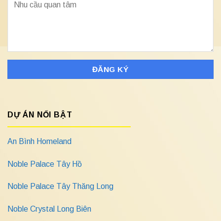
DỰ ÁN NỔI BẬT
An Bình Homeland
Noble Palace Tây Hồ
Noble Palace Tây Thăng Long
Noble Crystal Long Biên