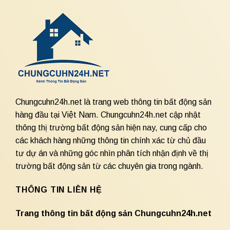
Chungcuhn24h.net là trang web thông tin bất động sản
hàng đầu tại Việt Nam. Chungcuhn24h.net cập nhật
thông thị trường bất động sản hiện nay, cung cấp cho
các khách hàng những thông tin chính xác từ chủ đầu
tư dự án và những góc nhìn phân tích nhận định về thị
trường bất động sản từ các chuyên gia trong ngành.
THÔNG TIN LIÊN HỆ
Trang thông tin bất động sản Chungcuhn24h.net