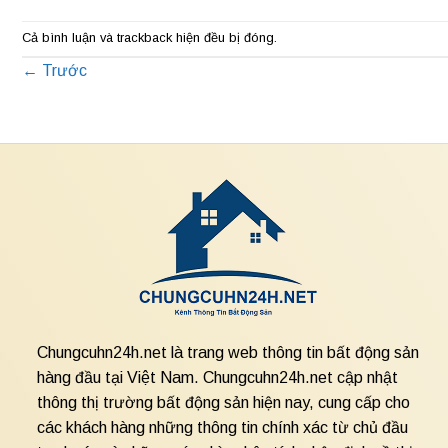
Cả bình luận và trackback hiện đều bị đóng.
←
Trước
Chungcuhn24h.net là trang web thông tin bất động sản
hàng đầu tại Việt Nam. Chungcuhn24h.net cập nhật
thông thị trường bất động sản hiện nay, cung cấp cho
các khách hàng những thông tin chính xác từ chủ đầu