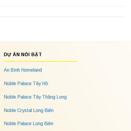
DỰ ÁN NỔI BẬT
An Bình Homeland
Noble Palace Tây Hồ
Noble Palace Tây Thăng Long
Noble Crystal Long Biên
Noble Palace Long Biên