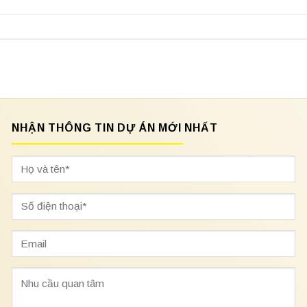
NHẬN THÔNG TIN DỰ ÁN MỚI NHẤT