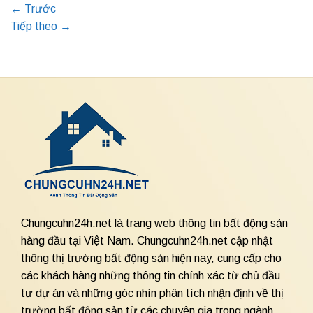
←
Trước
Tiếp theo
→
Chungcuhn24h.net là trang web thông tin bất động sản
hàng đầu tại Việt Nam. Chungcuhn24h.net cập nhật
thông thị trường bất động sản hiện nay, cung cấp cho
các khách hàng những thông tin chính xác từ chủ đầu
tư dự án và những góc nhìn phân tích nhận định về thị
trường bất động sản từ các chuyên gia trong ngành.