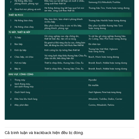
Cả bình luận và trackback hiện đều bị đóng.