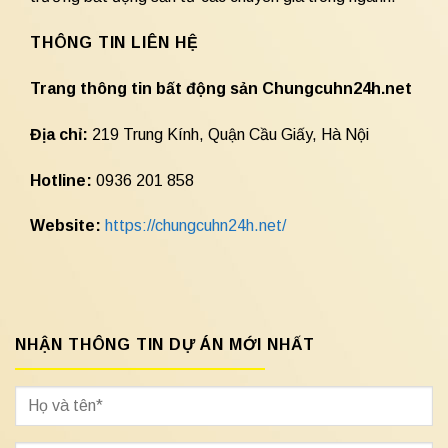
THÔNG TIN LIÊN HỆ
Trang thông tin bất động sản Chungcuhn24h.net
Địa chỉ:
219 Trung Kính, Quận Cầu Giấy, Hà Nội
Hotline:
0936 201 858
Website:
https://chungcuhn24h.net/
NHẬN THÔNG TIN DỰ ÁN MỚI NHẤT