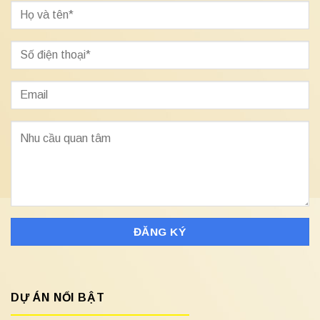
DỰ ÁN NỔI BẬT