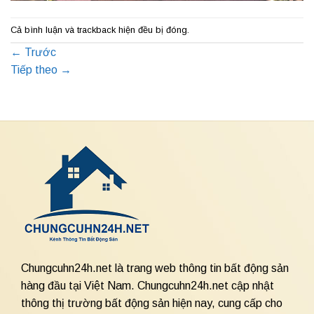
Cả bình luận và trackback hiện đều bị đóng.
←
Trước
Tiếp theo
→
Chungcuhn24h.net là trang web thông tin bất động sản
hàng đầu tại Việt Nam. Chungcuhn24h.net cập nhật
thông thị trường bất động sản hiện nay, cung cấp cho