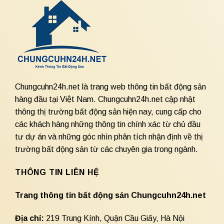
Chungcuhn24h.net là trang web thông tin bất động sản
hàng đầu tại Việt Nam. Chungcuhn24h.net cập nhật
thông thị trường bất động sản hiện nay, cung cấp cho
các khách hàng những thông tin chính xác từ chủ đầu
tư dự án và những góc nhìn phân tích nhận định về thị
trường bất động sản từ các chuyên gia trong ngành.
THÔNG TIN LIÊN HỆ
Trang thông tin bất động sản Chungcuhn24h.net
Địa chỉ:
219 Trung Kính, Quận Cầu Giấy, Hà Nội