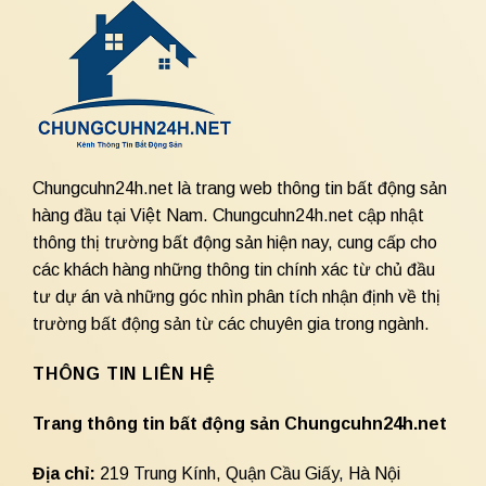
Chungcuhn24h.net là trang web thông tin bất động sản
hàng đầu tại Việt Nam. Chungcuhn24h.net cập nhật
thông thị trường bất động sản hiện nay, cung cấp cho
các khách hàng những thông tin chính xác từ chủ đầu
tư dự án và những góc nhìn phân tích nhận định về thị
trường bất động sản từ các chuyên gia trong ngành.
THÔNG TIN LIÊN HỆ
Trang thông tin bất động sản Chungcuhn24h.net
Địa chỉ:
219 Trung Kính, Quận Cầu Giấy, Hà Nội