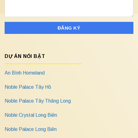
DỰ ÁN NỔI BẬT
An Bình Homeland
Noble Palace Tây Hồ
Noble Palace Tây Thăng Long
Noble Crystal Long Biên
Noble Palace Long Biên