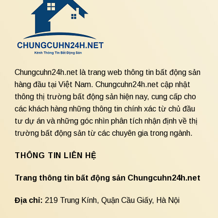
Chungcuhn24h.net là trang web thông tin bất động sản
hàng đầu tại Việt Nam. Chungcuhn24h.net cập nhật
thông thị trường bất động sản hiện nay, cung cấp cho
các khách hàng những thông tin chính xác từ chủ đầu
tư dự án và những góc nhìn phân tích nhận định về thị
trường bất động sản từ các chuyên gia trong ngành.
THÔNG TIN LIÊN HỆ
Trang thông tin bất động sản Chungcuhn24h.net
Địa chỉ:
219 Trung Kính, Quận Cầu Giấy, Hà Nội