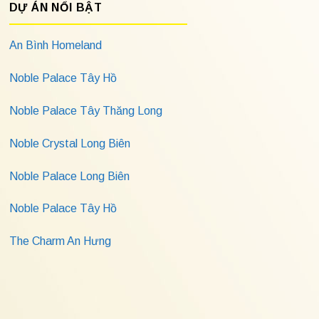
DỰ ÁN NỔI BẬT
An Bình Homeland
Noble Palace Tây Hồ
Noble Palace Tây Thăng Long
Noble Crystal Long Biên
Noble Palace Long Biên
Noble Palace Tây Hồ
The Charm An Hưng