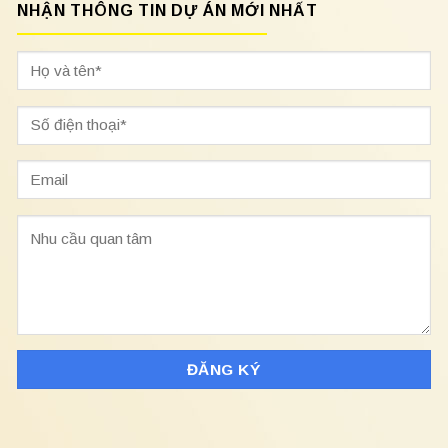
NHẬN THÔNG TIN DỰ ÁN MỚI NHẤT