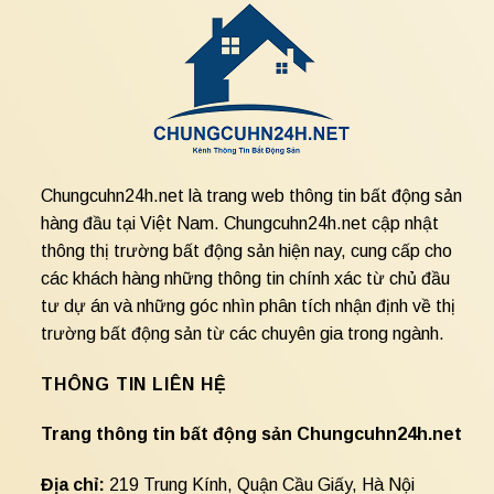
Chungcuhn24h.net là trang web thông tin bất động sản
hàng đầu tại Việt Nam. Chungcuhn24h.net cập nhật
thông thị trường bất động sản hiện nay, cung cấp cho
các khách hàng những thông tin chính xác từ chủ đầu
tư dự án và những góc nhìn phân tích nhận định về thị
trường bất động sản từ các chuyên gia trong ngành.
THÔNG TIN LIÊN HỆ
Trang thông tin bất động sản Chungcuhn24h.net
Địa chỉ:
219 Trung Kính, Quận Cầu Giấy, Hà Nội