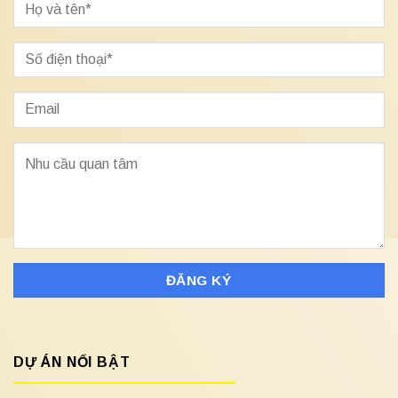
DỰ ÁN NỔI BẬT