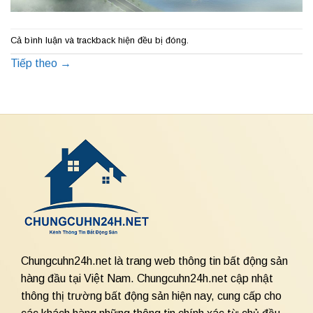
Cả bình luận và trackback hiện đều bị đóng.
Tiếp theo
→
Chungcuhn24h.net là trang web thông tin bất động sản
hàng đầu tại Việt Nam. Chungcuhn24h.net cập nhật
thông thị trường bất động sản hiện nay, cung cấp cho