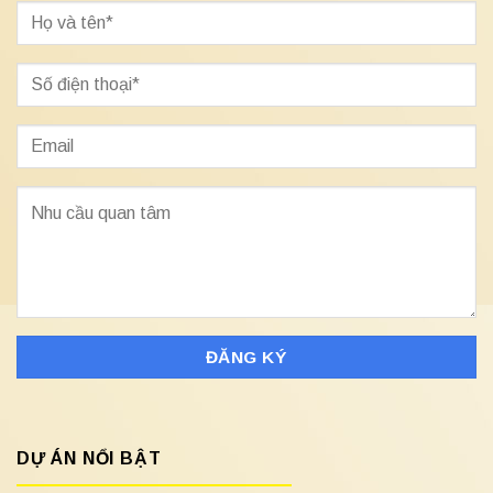
DỰ ÁN NỔI BẬT