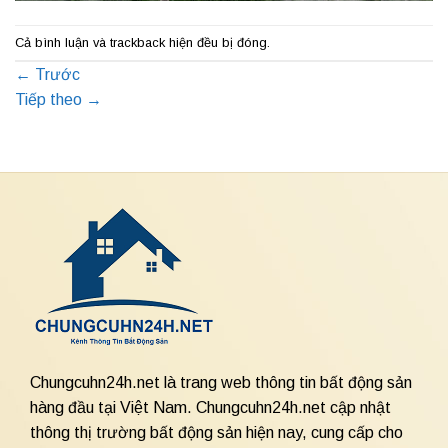
Cả bình luận và trackback hiện đều bị đóng.
←
Trước
Tiếp theo
→
Chungcuhn24h.net là trang web thông tin bất động sản
hàng đầu tại Việt Nam. Chungcuhn24h.net cập nhật
thông thị trường bất động sản hiện nay, cung cấp cho