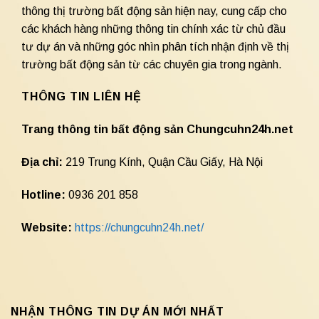
thông thị trường bất động sản hiện nay, cung cấp cho
các khách hàng những thông tin chính xác từ chủ đầu
tư dự án và những góc nhìn phân tích nhận định về thị
trường bất động sản từ các chuyên gia trong ngành.
THÔNG TIN LIÊN HỆ
Trang thông tin bất động sản Chungcuhn24h.net
Địa chỉ:
219 Trung Kính, Quận Cầu Giấy, Hà Nội
Hotline:
0936 201 858
Website:
https://chungcuhn24h.net/
NHẬN THÔNG TIN DỰ ÁN MỚI NHẤT