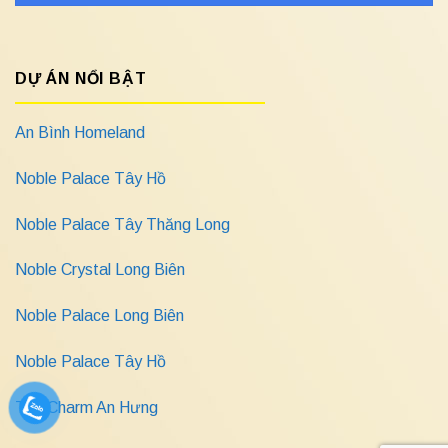
DỰ ÁN NỔI BẬT
An Bình Homeland
Noble Palace Tây Hồ
Noble Palace Tây Thăng Long
Noble Crystal Long Biên
Noble Palace Long Biên
Noble Palace Tây Hồ
The Charm An Hưng