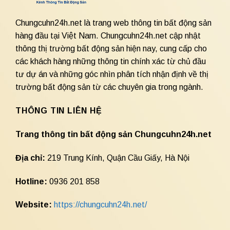
Chungcuhn24h.net là trang web thông tin bất động sản
hàng đầu tại Việt Nam. Chungcuhn24h.net cập nhật
thông thị trường bất động sản hiện nay, cung cấp cho
các khách hàng những thông tin chính xác từ chủ đầu
tư dự án và những góc nhìn phân tích nhận định về thị
trường bất động sản từ các chuyên gia trong ngành.
THÔNG TIN LIÊN HỆ
Trang thông tin bất động sản Chungcuhn24h.net
Địa chỉ:
219 Trung Kính, Quận Cầu Giấy, Hà Nội
Hotline:
0936 201 858
Website:
https://chungcuhn24h.net/