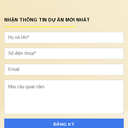
NHẬN THÔNG TIN DỰ ÁN MỚI NHẤT