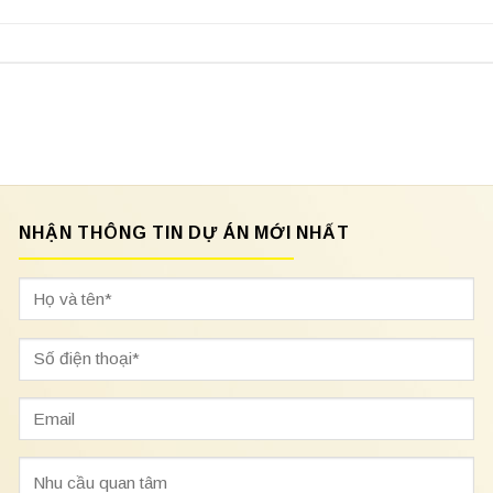
NHẬN THÔNG TIN DỰ ÁN MỚI NHẤT