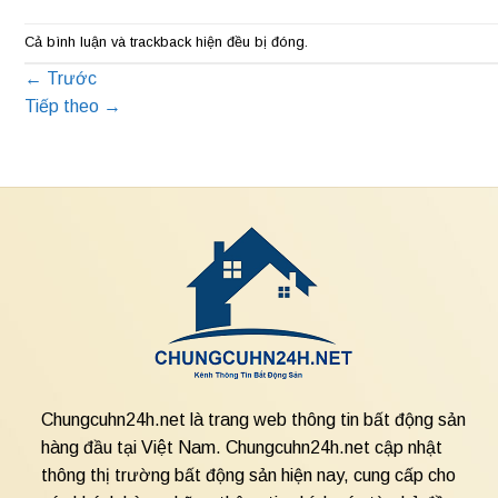
Cả bình luận và trackback hiện đều bị đóng.
←
Trước
Tiếp theo
→
Chungcuhn24h.net là trang web thông tin bất động sản
hàng đầu tại Việt Nam. Chungcuhn24h.net cập nhật
thông thị trường bất động sản hiện nay, cung cấp cho