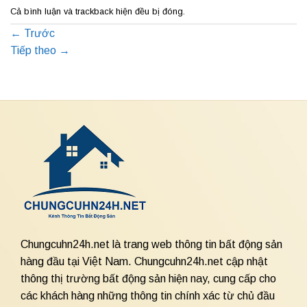
Cả bình luận và trackback hiện đều bị đóng.
←
Trước
Tiếp theo
→
Chungcuhn24h.net là trang web thông tin bất động sản
hàng đầu tại Việt Nam. Chungcuhn24h.net cập nhật
thông thị trường bất động sản hiện nay, cung cấp cho
các khách hàng những thông tin chính xác từ chủ đầu