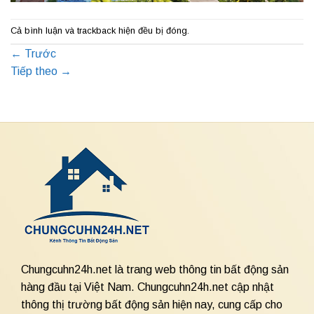
Cả bình luận và trackback hiện đều bị đóng.
←
Trước
Tiếp theo
→
Chungcuhn24h.net là trang web thông tin bất động sản
hàng đầu tại Việt Nam. Chungcuhn24h.net cập nhật
thông thị trường bất động sản hiện nay, cung cấp cho