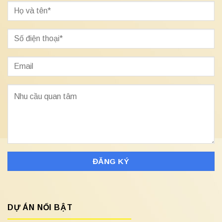
DỰ ÁN NỔI BẬT