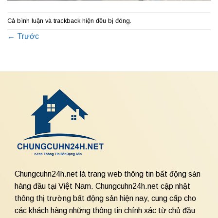
Cả bình luận và trackback hiện đều bị đóng.
←
Trước
Chungcuhn24h.net là trang web thông tin bất động sản
hàng đầu tại Việt Nam. Chungcuhn24h.net cập nhật
thông thị trường bất động sản hiện nay, cung cấp cho
các khách hàng những thông tin chính xác từ chủ đầu