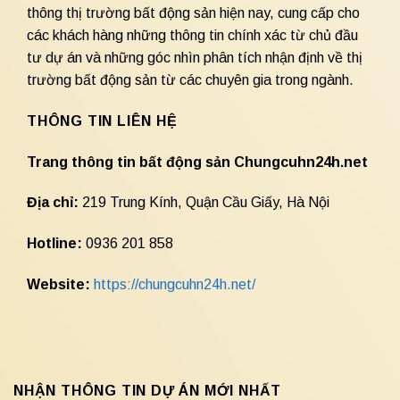
thông thị trường bất động sản hiện nay, cung cấp cho
các khách hàng những thông tin chính xác từ chủ đầu
tư dự án và những góc nhìn phân tích nhận định về thị
trường bất động sản từ các chuyên gia trong ngành.
THÔNG TIN LIÊN HỆ
Trang thông tin bất động sản Chungcuhn24h.net
Địa chỉ:
219 Trung Kính, Quận Cầu Giấy, Hà Nội
Hotline:
0936 201 858
Website:
https://chungcuhn24h.net/
NHẬN THÔNG TIN DỰ ÁN MỚI NHẤT