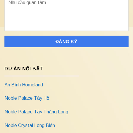
DỰ ÁN NỔI BẬT
An Bình Homeland
Noble Palace Tây Hồ
Noble Palace Tây Thăng Long
Noble Crystal Long Biên