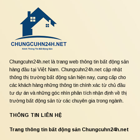
Chungcuhn24h.net là trang web thông tin bất động sản
hàng đầu tại Việt Nam. Chungcuhn24h.net cập nhật
thông thị trường bất động sản hiện nay, cung cấp cho
các khách hàng những thông tin chính xác từ chủ đầu
tư dự án và những góc nhìn phân tích nhận định về thị
trường bất động sản từ các chuyên gia trong ngành.
THÔNG TIN LIÊN HỆ
Trang thông tin bất động sản Chungcuhn24h.net