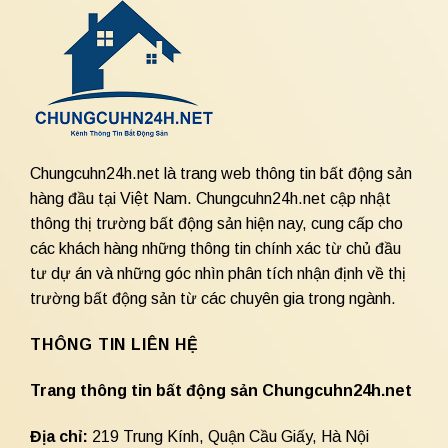
Chungcuhn24h.net là trang web thông tin bất động sản
hàng đầu tại Việt Nam. Chungcuhn24h.net cập nhật
thông thị trường bất động sản hiện nay, cung cấp cho
các khách hàng những thông tin chính xác từ chủ đầu
tư dự án và những góc nhìn phân tích nhận định về thị
trường bất động sản từ các chuyên gia trong ngành.
THÔNG TIN LIÊN HỆ
Trang thông tin bất động sản Chungcuhn24h.net
Địa chỉ:
219 Trung Kính, Quận Cầu Giấy, Hà Nội