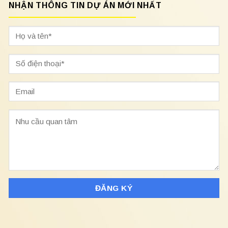
NHẬN THÔNG TIN DỰ ÁN MỚI NHẤT