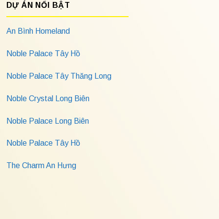
DỰ ÁN NỔI BẬT
An Bình Homeland
Noble Palace Tây Hồ
Noble Palace Tây Thăng Long
Noble Crystal Long Biên
Noble Palace Long Biên
Noble Palace Tây Hồ
The Charm An Hưng