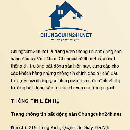
Chungcuhn24h.net là trang web thông tin bất động sản
hàng đầu tại Việt Nam. Chungcuhn24h.net cập nhật
thông thị trường bất động sản hiện nay, cung cấp cho
các khách hàng những thông tin chính xác từ chủ đầu
tư dự án và những góc nhìn phân tích nhận định về thị
trường bất động sản từ các chuyên gia trong ngành.
THÔNG TIN LIÊN HỆ
Trang thông tin bất động sản Chungcuhn24h.net
Địa chỉ:
219 Trung Kính, Quận Cầu Giấy, Hà Nội