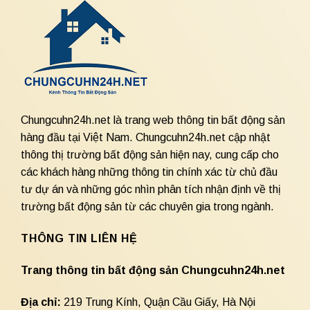
Chungcuhn24h.net là trang web thông tin bất động sản
hàng đầu tại Việt Nam. Chungcuhn24h.net cập nhật
thông thị trường bất động sản hiện nay, cung cấp cho
các khách hàng những thông tin chính xác từ chủ đầu
tư dự án và những góc nhìn phân tích nhận định về thị
trường bất động sản từ các chuyên gia trong ngành.
THÔNG TIN LIÊN HỆ
Trang thông tin bất động sản Chungcuhn24h.net
Địa chỉ:
219 Trung Kính, Quận Cầu Giấy, Hà Nội