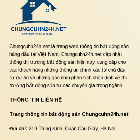
Chungcuhn24h.net là trang web thông tin bất động sản
hàng đầu tại Việt Nam. Chungcuhn24h.net cập nhật
thông thị trường bất động sản hiện nay, cung cấp cho
các khách hàng những thông tin chính xác từ chủ đầu
tư dự án và những góc nhìn phân tích nhận định về thị
trường bất động sản từ các chuyên gia trong ngành.
THÔNG TIN LIÊN HỆ
Trang thông tin bất động sản Chungcuhn24h.net
Địa chỉ:
219 Trung Kính, Quận Cầu Giấy, Hà Nội