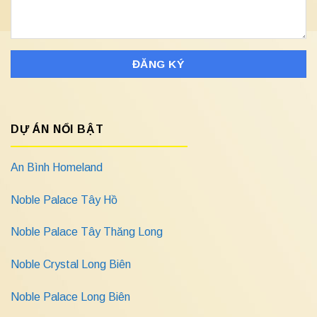
DỰ ÁN NỔI BẬT
An Bình Homeland
Noble Palace Tây Hồ
Noble Palace Tây Thăng Long
Noble Crystal Long Biên
Noble Palace Long Biên