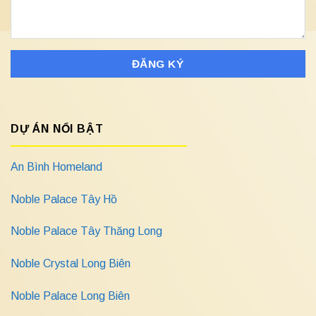
DỰ ÁN NỔI BẬT
An Bình Homeland
Noble Palace Tây Hồ
Noble Palace Tây Thăng Long
Noble Crystal Long Biên
Noble Palace Long Biên