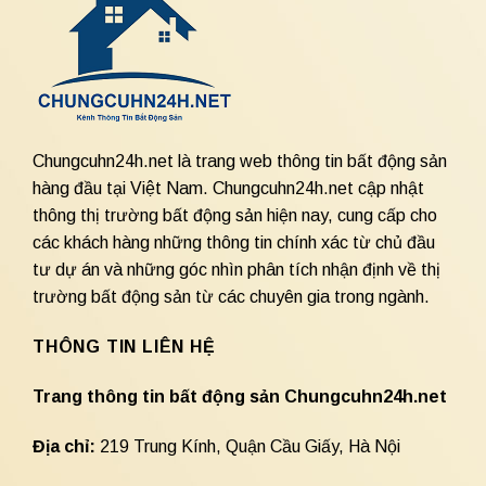
Chungcuhn24h.net là trang web thông tin bất động sản
hàng đầu tại Việt Nam. Chungcuhn24h.net cập nhật
thông thị trường bất động sản hiện nay, cung cấp cho
các khách hàng những thông tin chính xác từ chủ đầu
tư dự án và những góc nhìn phân tích nhận định về thị
trường bất động sản từ các chuyên gia trong ngành.
THÔNG TIN LIÊN HỆ
Trang thông tin bất động sản Chungcuhn24h.net
Địa chỉ:
219 Trung Kính, Quận Cầu Giấy, Hà Nội