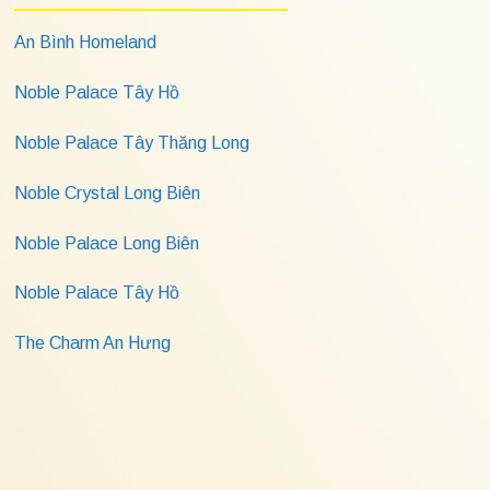
An Bình Homeland
Noble Palace Tây Hồ
Noble Palace Tây Thăng Long
Noble Crystal Long Biên
Noble Palace Long Biên
Noble Palace Tây Hồ
The Charm An Hưng