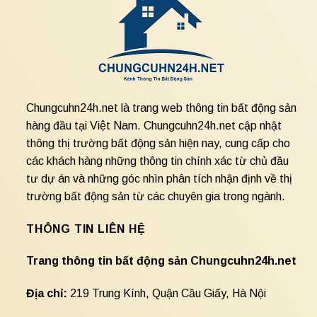
Chungcuhn24h.net là trang web thông tin bất động sản
hàng đầu tại Việt Nam. Chungcuhn24h.net cập nhật
thông thị trường bất động sản hiện nay, cung cấp cho
các khách hàng những thông tin chính xác từ chủ đầu
tư dự án và những góc nhìn phân tích nhận định về thị
trường bất động sản từ các chuyên gia trong ngành.
THÔNG TIN LIÊN HỆ
Trang thông tin bất động sản Chungcuhn24h.net
Địa chỉ:
219 Trung Kính, Quận Cầu Giấy, Hà Nội