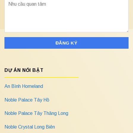
DỰ ÁN NỔI BẬT
An Bình Homeland
Noble Palace Tây Hồ
Noble Palace Tây Thăng Long
Noble Crystal Long Biên