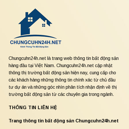
Chungcuhn24h.net là trang web thông tin bất động sản
hàng đầu tại Việt Nam. Chungcuhn24h.net cập nhật
thông thị trường bất động sản hiện nay, cung cấp cho
các khách hàng những thông tin chính xác từ chủ đầu
tư dự án và những góc nhìn phân tích nhận định về thị
trường bất động sản từ các chuyên gia trong ngành.
THÔNG TIN LIÊN HỆ
Trang thông tin bất động sản Chungcuhn24h.net