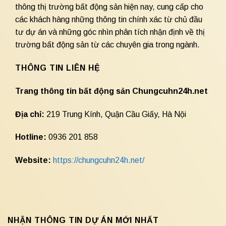
thông thị trường bất động sản hiện nay, cung cấp cho
các khách hàng những thông tin chính xác từ chủ đầu
tư dự án và những góc nhìn phân tích nhận định về thị
trường bất động sản từ các chuyên gia trong ngành.
THÔNG TIN LIÊN HỆ
Trang thông tin bất động sản Chungcuhn24h.net
Địa chỉ:
219 Trung Kính, Quận Cầu Giấy, Hà Nội
Hotline:
0936 201 858
Website:
https://chungcuhn24h.net/
NHẬN THÔNG TIN DỰ ÁN MỚI NHẤT