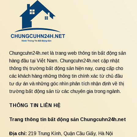
Chungcuhn24h.net là trang web thông tin bất động sản
hàng đầu tại Việt Nam. Chungcuhn24h.net cập nhật
thông thị trường bất động sản hiện nay, cung cấp cho
các khách hàng những thông tin chính xác từ chủ đầu
tư dự án và những góc nhìn phân tích nhận định về thị
trường bất động sản từ các chuyên gia trong ngành.
THÔNG TIN LIÊN HỆ
Trang thông tin bất động sản Chungcuhn24h.net
Địa chỉ:
219 Trung Kính, Quận Cầu Giấy, Hà Nội