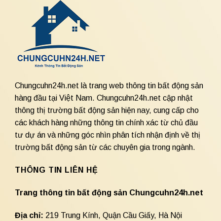
Chungcuhn24h.net là trang web thông tin bất động sản
hàng đầu tại Việt Nam. Chungcuhn24h.net cập nhật
thông thị trường bất động sản hiện nay, cung cấp cho
các khách hàng những thông tin chính xác từ chủ đầu
tư dự án và những góc nhìn phân tích nhận định về thị
trường bất động sản từ các chuyên gia trong ngành.
THÔNG TIN LIÊN HỆ
Trang thông tin bất động sản Chungcuhn24h.net
Địa chỉ:
219 Trung Kính, Quận Cầu Giấy, Hà Nội