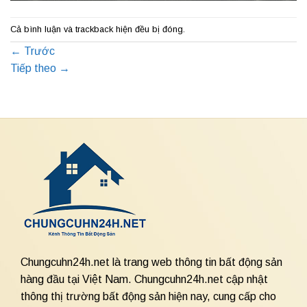
Cả bình luận và trackback hiện đều bị đóng.
←
Trước
Tiếp theo
→
Chungcuhn24h.net là trang web thông tin bất động sản
hàng đầu tại Việt Nam. Chungcuhn24h.net cập nhật
thông thị trường bất động sản hiện nay, cung cấp cho