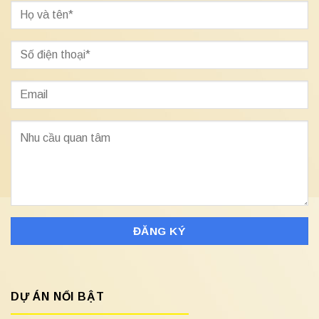
DỰ ÁN NỔI BẬT