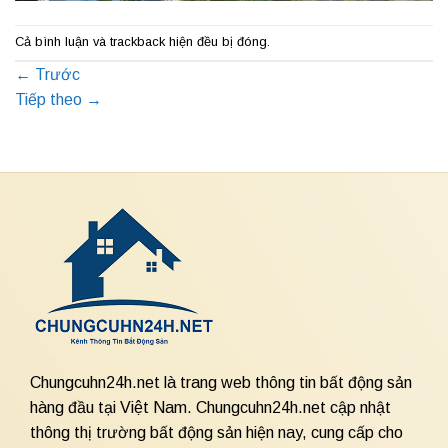
Cả bình luận và trackback hiện đều bị đóng.
←
Trước
Tiếp theo
→
Chungcuhn24h.net là trang web thông tin bất động sản
hàng đầu tại Việt Nam. Chungcuhn24h.net cập nhật
thông thị trường bất động sản hiện nay, cung cấp cho