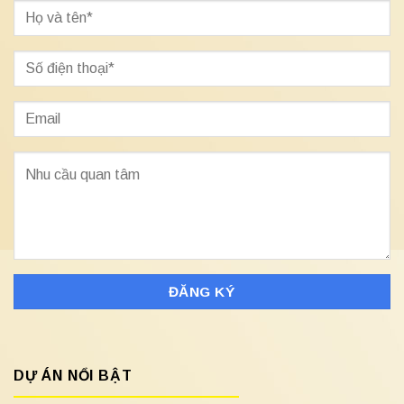
DỰ ÁN NỔI BẬT