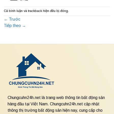
Cả bình luận và trackback hiện đều bị đóng.
←
Trước
Tiếp theo
→
Chungcuhn24h.net là trang web thông tin bất động sản
hàng đầu tại Việt Nam. Chungcuhn24h.net cập nhật
thông thị trường bất động sản hiện nay, cung cấp cho