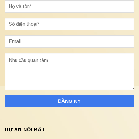
DỰ ÁN NỔI BẬT