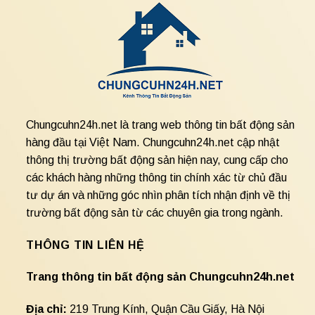
Chungcuhn24h.net là trang web thông tin bất động sản
hàng đầu tại Việt Nam. Chungcuhn24h.net cập nhật
thông thị trường bất động sản hiện nay, cung cấp cho
các khách hàng những thông tin chính xác từ chủ đầu
tư dự án và những góc nhìn phân tích nhận định về thị
trường bất động sản từ các chuyên gia trong ngành.
THÔNG TIN LIÊN HỆ
Trang thông tin bất động sản Chungcuhn24h.net
Địa chỉ:
219 Trung Kính, Quận Cầu Giấy, Hà Nội