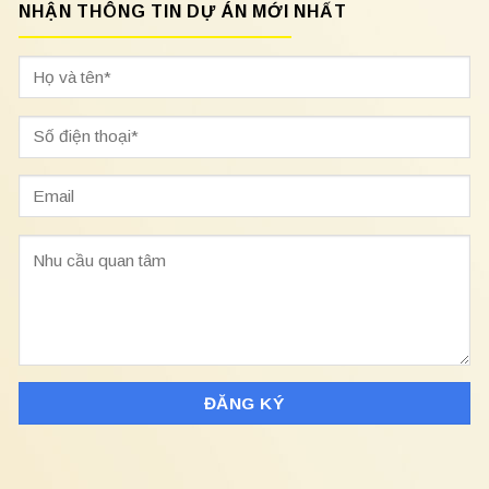
NHẬN THÔNG TIN DỰ ÁN MỚI NHẤT