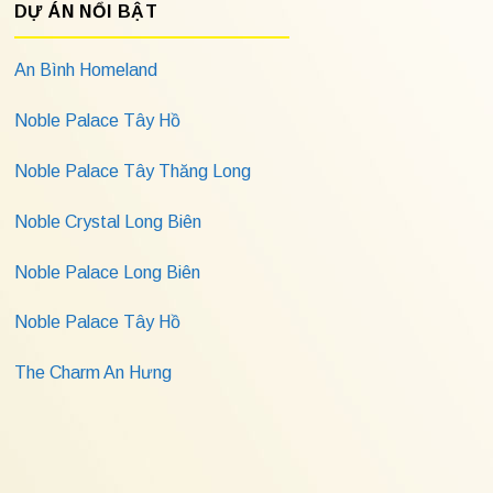
DỰ ÁN NỔI BẬT
An Bình Homeland
Noble Palace Tây Hồ
Noble Palace Tây Thăng Long
Noble Crystal Long Biên
Noble Palace Long Biên
Noble Palace Tây Hồ
The Charm An Hưng