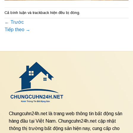
Cả bình luận và trackback hiện đều bị đóng.
←
Trước
Tiếp theo
→
Chungcuhn24h.net là trang web thông tin bất động sản
hàng đầu tại Việt Nam. Chungcuhn24h.net cập nhật
thông thị trường bất động sản hiện nay, cung cấp cho