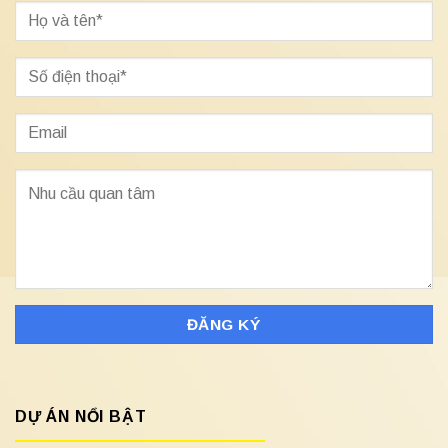
DỰ ÁN NỔI BẬT