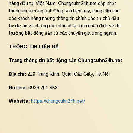
hàng đầu tại Việt Nam. Chungcuhn24h.net cập nhật
thông thị trường bất động sản hiện nay, cung cấp cho
các khách hàng những thông tin chính xác từ chủ đầu
tư dự án và những góc nhìn phân tích nhận định về thị
trường bất động sản từ các chuyên gia trong ngành.
THÔNG TIN LIÊN HỆ
Trang thông tin bất động sản Chungcuhn24h.net
Địa chỉ:
219 Trung Kính, Quận Cầu Giấy, Hà Nội
Hotline:
0936 201 858
Website:
https://chungcuhn24h.net/