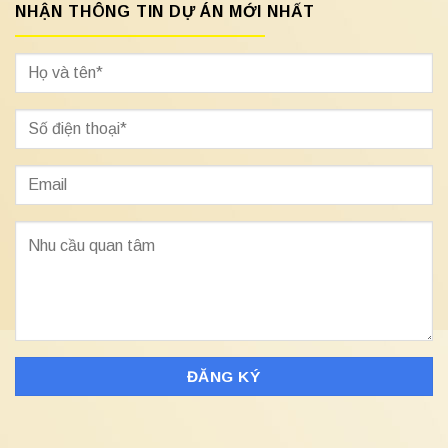
NHẬN THÔNG TIN DỰ ÁN MỚI NHẤT