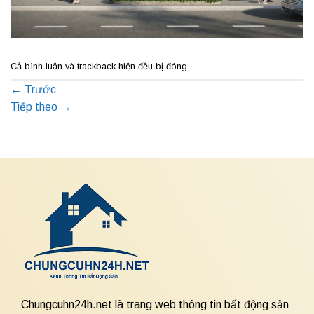
Cả bình luận và trackback hiện đều bị đóng.
←
Trước
Tiếp theo
→
Chungcuhn24h.net là trang web thông tin bất động sản