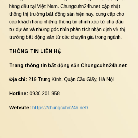
hàng đầu tại Việt Nam. Chungcuhn24h.net cập nhật
thông thị trường bất động sản hiện nay, cung cấp cho
các khách hàng những thông tin chính xác từ chủ đầu
tư dự án và những góc nhìn phân tích nhận định về thị
trường bất động sản từ các chuyên gia trong ngành.
THÔNG TIN LIÊN HỆ
Trang thông tin bất động sản Chungcuhn24h.net
Địa chỉ:
219 Trung Kính, Quận Cầu Giấy, Hà Nội
Hotline:
0936 201 858
Website:
https://chungcuhn24h.net/